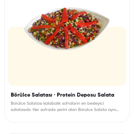
Börülce Salatası · Protein Deposu Salata
Börülce Salatası kalabalık sofraların en besleyici
salatasıdır. Her sofrada yerini alan Börülce Salata aynı
zamanda…