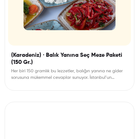
(Karadeniz) · Balık Yanına Seç Meze Paketi
(150 Gr.)
Her biri 150 gramlık bu lezzetler, balığın yanına ne gider
sorusuna mükemmel cevaplar sunuyor. İstanbul’un…