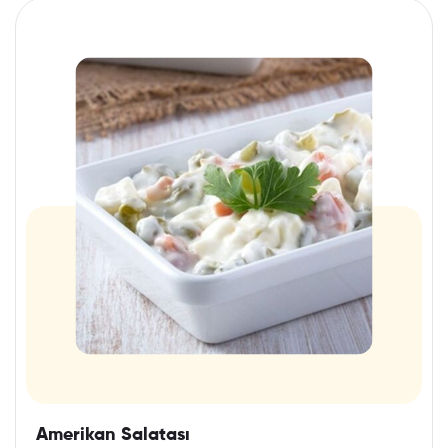
Amerikan Salatası