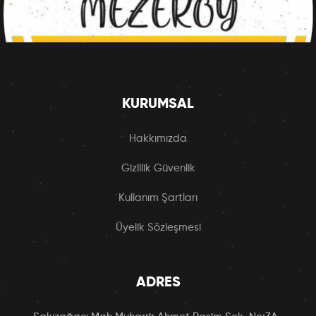
KURUMSAL
Hakkımızda
Gizlilik Güvenlik
Kullanım Şartları
Üyelik Sözleşmesi
ADRES