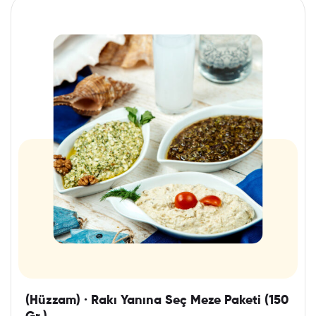
(Hüzzam) · Rakı Yanına Seç Meze Paketi (150