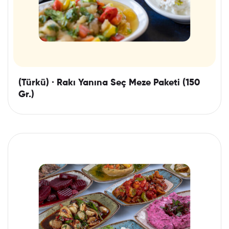
(Türkü) · Rakı Yanına Seç Meze Paketi (150
Gr.)