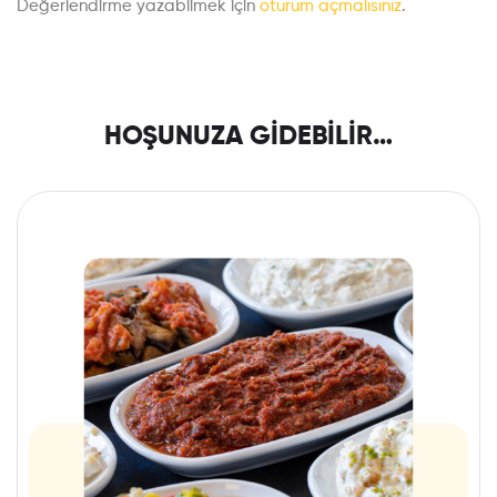
Değerlendirme yazabilmek için
oturum açmalısınız
.
HOŞUNUZA GIDEBILIR…