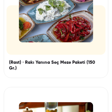
(Rast) · Rakı Yanına Seç Meze Paketi (150
Gr.)