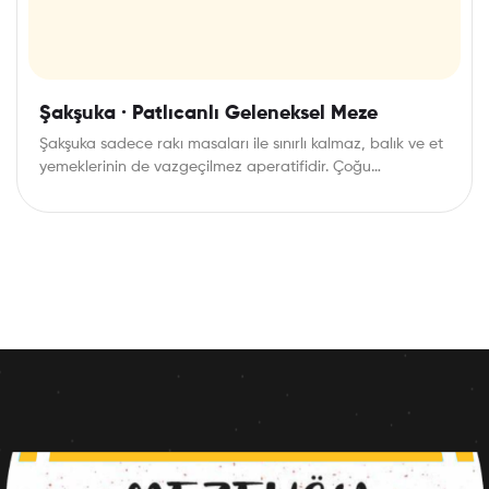
Şakşuka · Patlıcanlı Geleneksel Meze
Şakşuka sadece rakı masaları ile sınırlı kalmaz, balık ve et
yemeklerinin de vazgeçilmez aperatifidir. Çoğu…