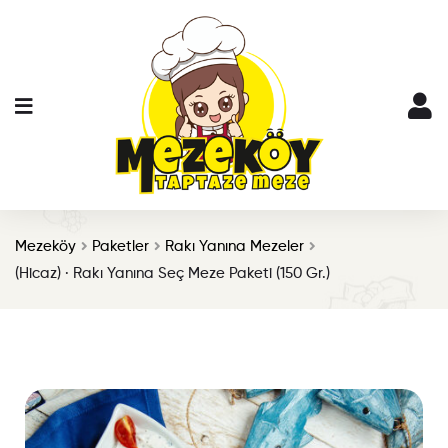
Mezeköy
Paketler
Rakı Yanına Mezeler
(Hicaz) · Rakı Yanına Seç Meze Paketi (150 Gr.)