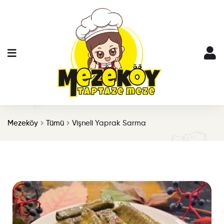
Mezeköy
Tümü
Vişneli Yaprak Sarma