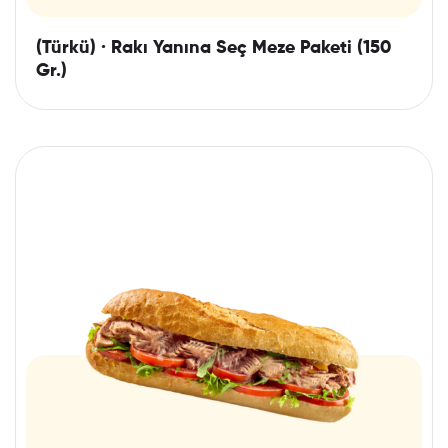
(Türkü) · Rakı Yanına Seç Meze Paketi (150
Gr.)