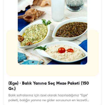
(Ege) · Balık Yanına Seç Meze Paketi (150
Gr.)
Balık sofralarınız için özel olarak hazırladığımız “Ege”
paketi, balığın yanına ne gider sorusunun en lezzetli…