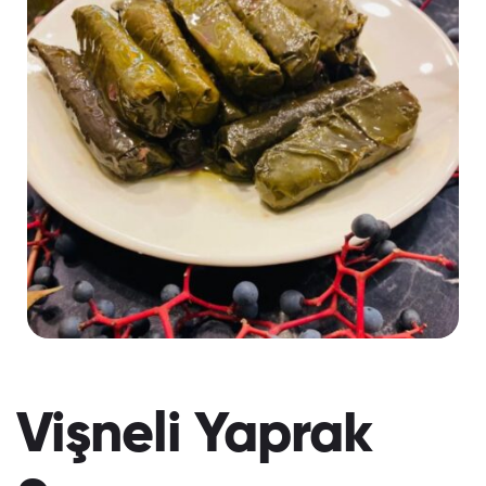
Vişneli Yaprak