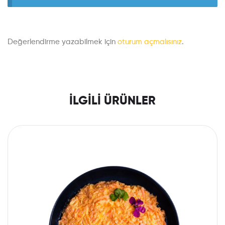
Değerlendirme yazabilmek için
oturum açmalısınız
.
İLGILI ÜRÜNLER