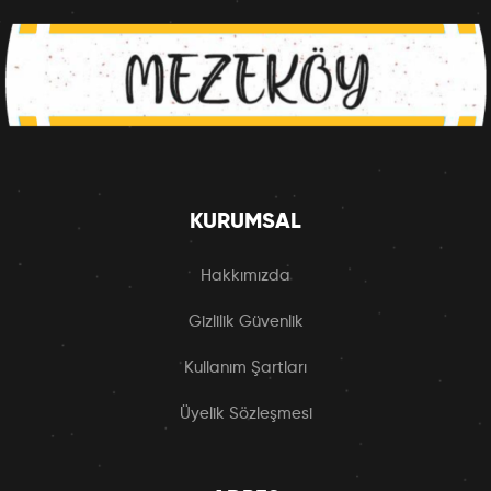
KURUMSAL
Hakkımızda
Gizlilik Güvenlik
Kullanım Şartları
Üyelik Sözleşmesi