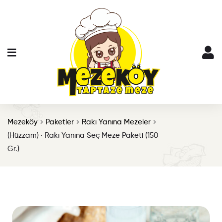
Mezeköy
Paketler
Rakı Yanına Mezeler
(Hüzzam) · Rakı Yanına Seç Meze Paketi (150
Gr.)