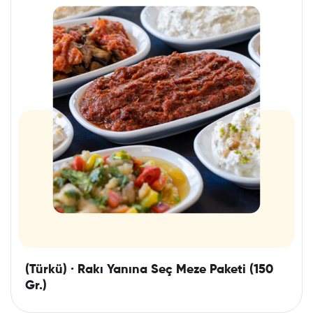
(Türkü) · Rakı Yanına Seç Meze Paketi (150
Gr.)