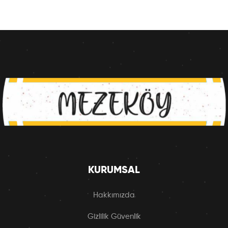
KURUMSAL
Hakkımızda
Gizlilik Güvenlik