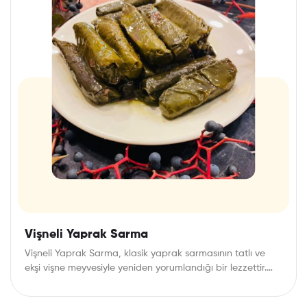
Vişneli Yaprak Sarma
Vişneli Yaprak Sarma, klasik yaprak sarmasının tatlı ve
ekşi vişne meyvesiyle yeniden yorumlandığı bir lezzettir.…