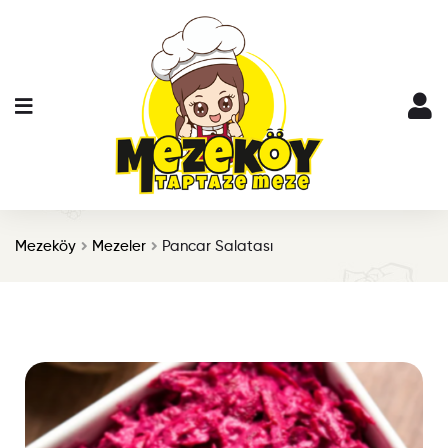
Mezeköy
Mezeler
Pancar Salatası