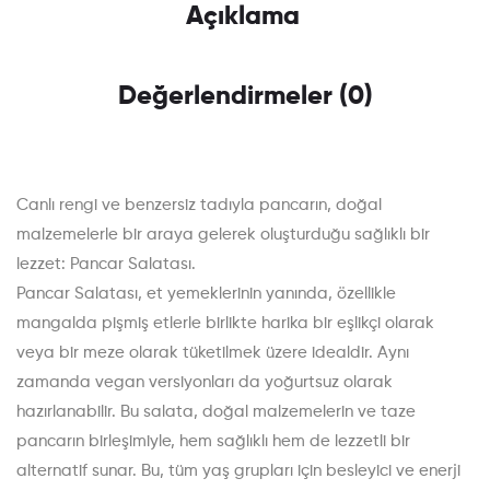
Açıklama
Değerlendirmeler (0)
Canlı rengi ve benzersiz tadıyla pancarın, doğal
malzemelerle bir araya gelerek oluşturduğu sağlıklı bir
lezzet: Pancar Salatası.
Pancar Salatası, et yemeklerinin yanında, özellikle
mangalda pişmiş etlerle birlikte harika bir eşlikçi olarak
veya bir meze olarak tüketilmek üzere idealdir. Aynı
zamanda vegan versiyonları da yoğurtsuz olarak
hazırlanabilir. Bu salata, doğal malzemelerin ve taze
pancarın birleşimiyle, hem sağlıklı hem de lezzetli bir
alternatif sunar. Bu, tüm yaş grupları için besleyici ve enerji