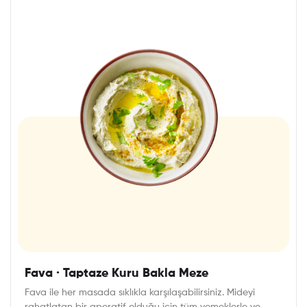
Fava · Taptaze Kuru Bakla Meze
Fava ile her masada sıklıkla karşılaşabilirsiniz. Mideyi