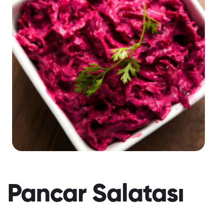
Pancar Salatası