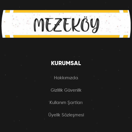
KURUMSAL
Hakkımızda
Gizlilik Güvenlik
Kullanım Şartları
Üyelik Sözleşmesi