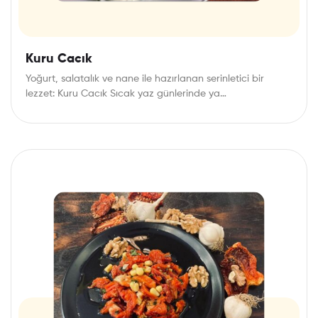
Kuru Cacık
Yoğurt, salatalık ve nane ile hazırlanan serinletici bir
lezzet: Kuru Cacık Sıcak yaz günlerinde ya…