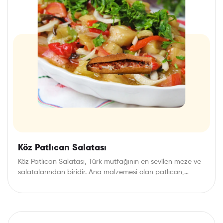
Köz Patlıcan Salatası
Köz Patlıcan Salatası, Türk mutfağının en sevilen meze ve
salatalarından biridir. Ana malzemesi olan patlıcan,…