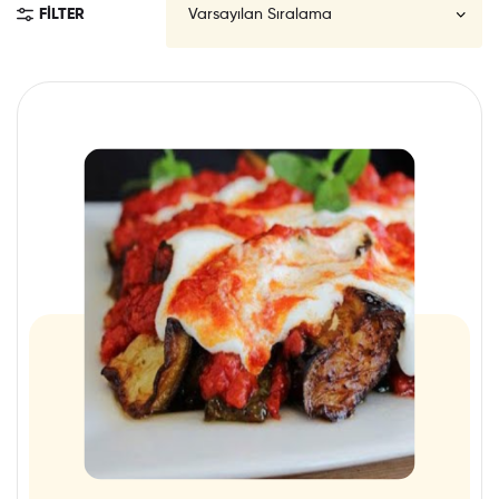
FILTER