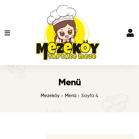
Menü
Mezeköy
Menü
Sayfa 4