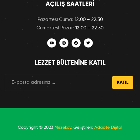
AÇILIŞ SAATLERI
Pazartesi Cuma:
12.00 – 22.30
Cumartesi Pazar:
12.00 – 22.30
LEZZET BÜLTENINE KATIL
KATIL
Copyright © 2023
Mezeköy
. Geliştiren:
Adapte Dijital