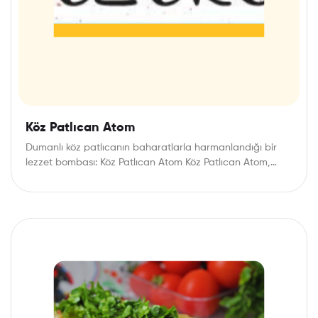
Köz Patlıcan Atom
Dumanlı köz patlıcanın baharatlarla harmanlandığı bir
lezzet bombası: Köz Patlıcan Atom Köz Patlıcan Atom,
patlıcanın…