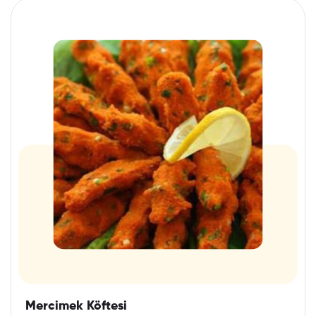
Mercimek Köftesi