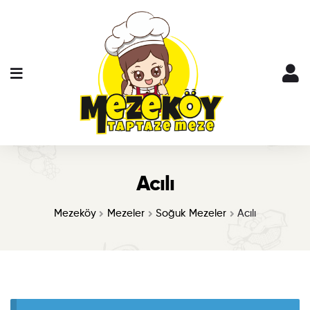
Acılı
Mezeköy
Mezeler
Soğuk Mezeler
Acılı