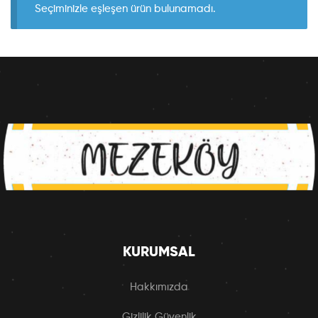
Seçiminizle eşleşen ürün bulunamadı.
KURUMSAL
Hakkımızda
Gizlilik Güvenlik