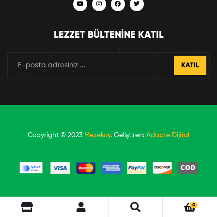
LEZZET BÜLTENINE KATIL
KATIL
Copyright © 2023
Mezeköy
. Geliştiren:
Adapte Dijital
0