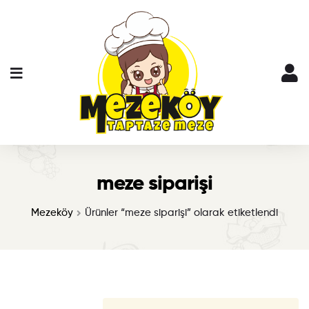
meze siparişi
Mezeköy
Ürünler “meze siparişi” olarak etiketlendi