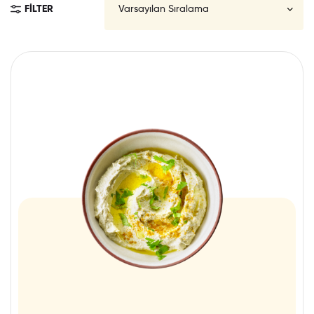
FILTER