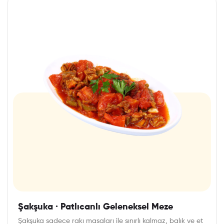
Şakşuka · Patlıcanlı Geleneksel Meze
Şakşuka sadece rakı masaları ile sınırlı kalmaz, balık ve et