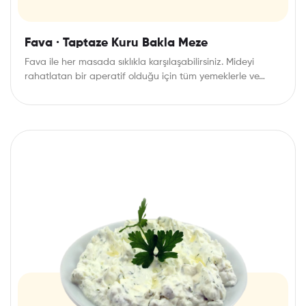
Fava · Taptaze Kuru Bakla Meze
Fava ile her masada sıklıkla karşılaşabilirsiniz. Mideyi
rahatlatan bir aperatif olduğu için tüm yemeklerle ve…