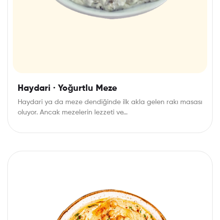
Haydari · Yoğurtlu Meze
Haydari ya da meze dendiğinde ilk akla gelen rakı masası
oluyor. Ancak mezelerin lezzeti ve…