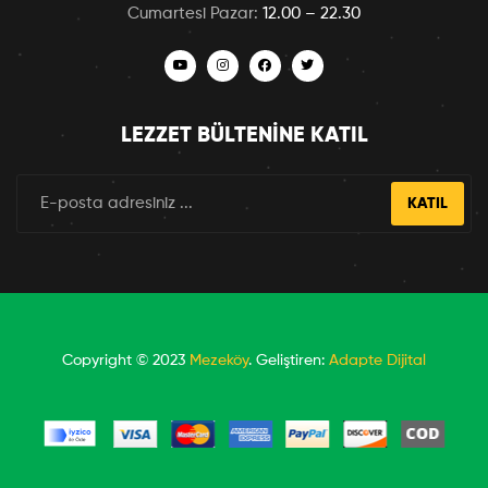
Cumartesi Pazar:
12.00 – 22.30
LEZZET BÜLTENINE KATIL
KATIL
Copyright © 2023
Mezeköy
. Geliştiren:
Adapte Dijital