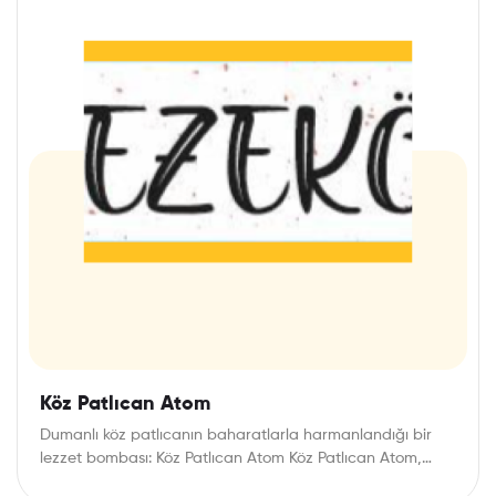
Köz Patlıcan Atom
Dumanlı köz patlıcanın baharatlarla harmanlandığı bir
lezzet bombası: Köz Patlıcan Atom Köz Patlıcan Atom,
patlıcanın…