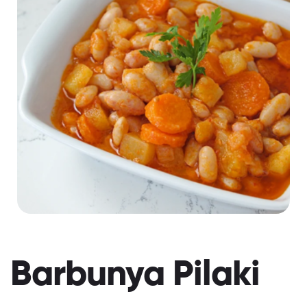
Barbunya Pilaki