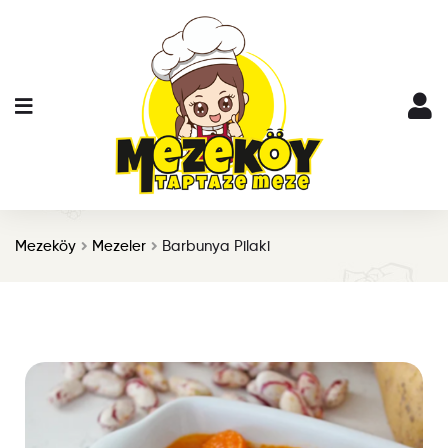
Mezeköy
Mezeler
Barbunya Pilaki