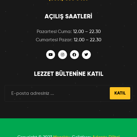
AÇILIŞ SAATLERI
Pazartesi Cuma:
12.00 – 22.30
Cumartesi Pazar:
12.00 – 22.30
LEZZET BÜLTENINE KATIL
KATIL