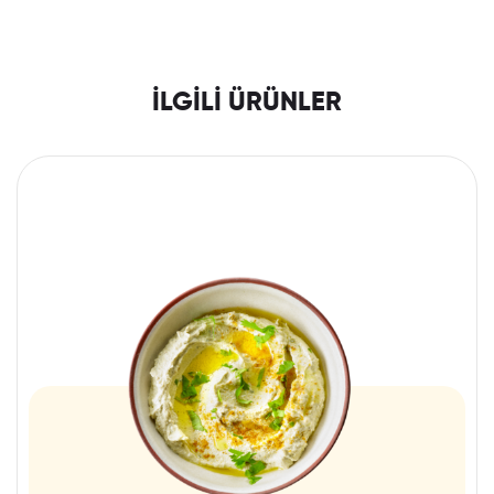
İLGILI ÜRÜNLER