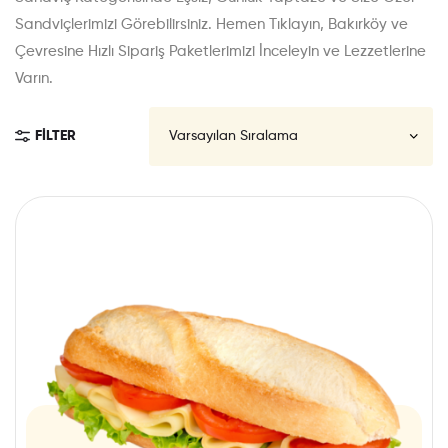
Sandviçlerimizi Görebilirsiniz. Hemen Tıklayın, Bakırköy ve
Çevresine Hızlı Sipariş Paketlerimizi İnceleyin ve Lezzetlerine
Varın.
FILTER