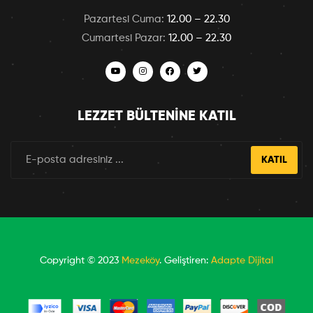
Pazartesi Cuma:
12.00 – 22.30
Cumartesi Pazar:
12.00 – 22.30
LEZZET BÜLTENINE KATIL
KATIL
Copyright © 2023
Mezeköy
. Geliştiren:
Adapte Dijital