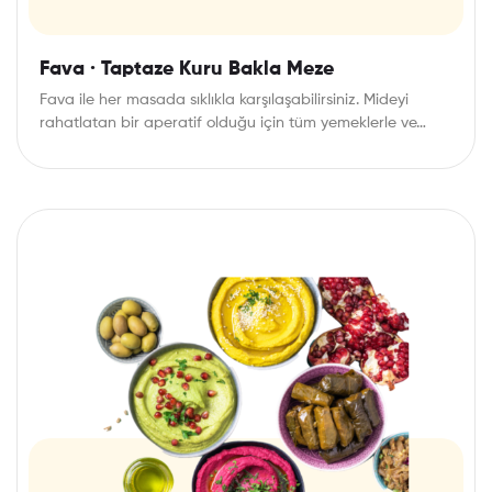
Fava · Taptaze Kuru Bakla Meze
Fava ile her masada sıklıkla karşılaşabilirsiniz. Mideyi
rahatlatan bir aperatif olduğu için tüm yemeklerle ve…