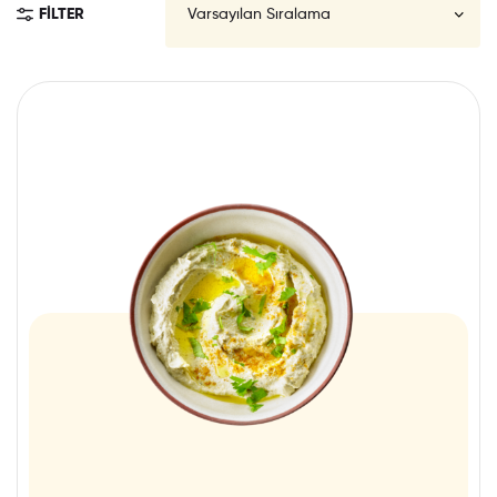
FILTER