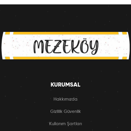
KURUMSAL
Hakkımızda
Gizlilik Güvenlik
Kullanım Şartları