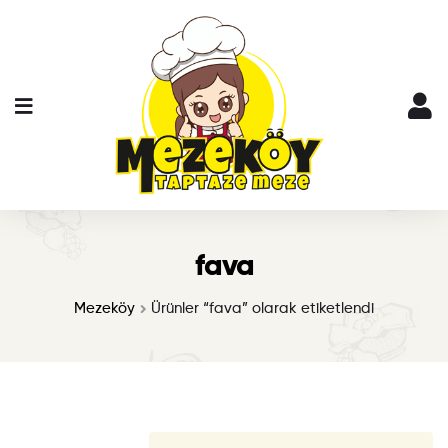
fava
Mezeköy
Ürünler “fava” olarak etiketlendi