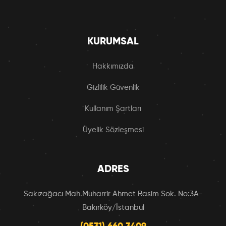
KURUMSAL
Hakkımızda
Gizlilik Güvenlik
Kullanım Şartları
Üyelik Sözleşmesi
ADRES
Sakızağacı Mah.Muharrir Ahmet Rasim Sok. No:3A-
Bakırköy/İstanbul