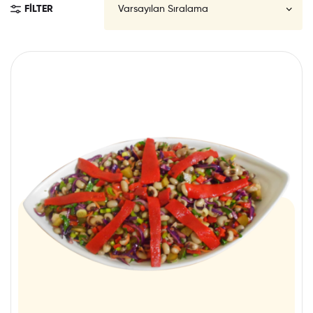
FILTER