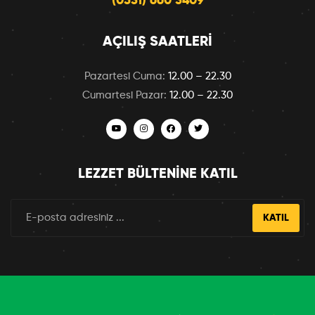
(0531) 660 3409
AÇILIŞ SAATLERI
Pazartesi Cuma:
12.00 – 22.30
Cumartesi Pazar:
12.00 – 22.30
LEZZET BÜLTENINE KATIL
KATIL