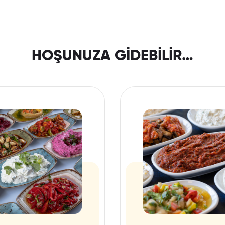
HOŞUNUZA GIDEBILIR…