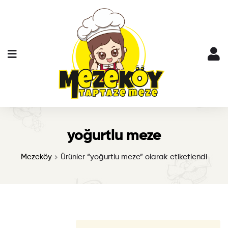
yoğurtlu meze
Mezeköy
Ürünler “yoğurtlu meze” olarak etiketlendi