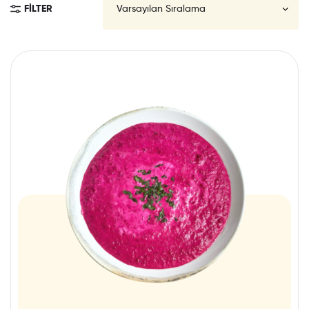
FILTER