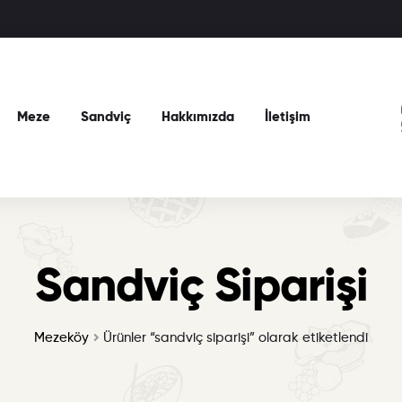
Meze
Sandviç
Hakkımızda
İletişim
Sandviç Siparişi
Mezeköy
Ürünler “sandviç siparişi” olarak etiketlendi