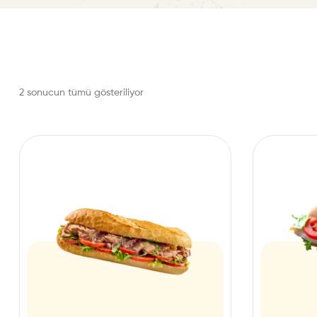
2 sonucun tümü gösteriliyor