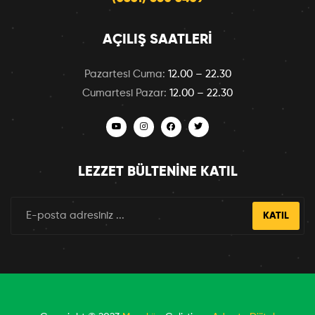
AÇILIŞ SAATLERI
Pazartesi Cuma:
12.00 – 22.30
Cumartesi Pazar:
12.00 – 22.30
LEZZET BÜLTENINE KATIL
KATIL