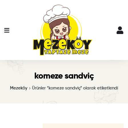
komeze sandviç
Mezeköy
Ürünler “komeze sandviç” olarak etiketlendi