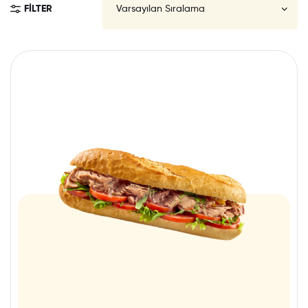
FILTER