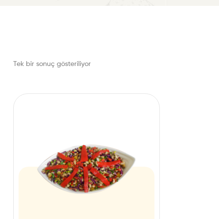
Tek bir sonuç gösteriliyor