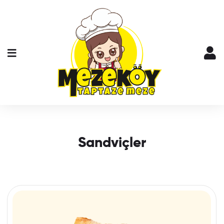
Sandviçler