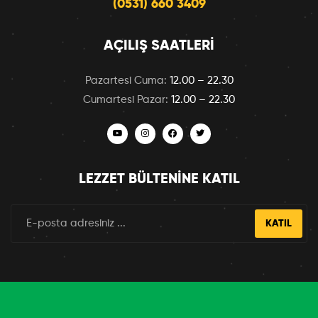
(0531) 660 3409
AÇILIŞ SAATLERI
Pazartesi Cuma:
12.00 – 22.30
Cumartesi Pazar:
12.00 – 22.30
LEZZET BÜLTENINE KATIL
KATIL