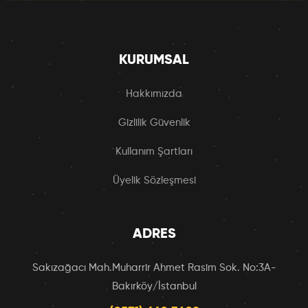
KURUMSAL
Hakkımızda
Gizlilik Güvenlik
Kullanım Şartları
Üyelik Sözleşmesi
ADRES
Sakızağacı Mah.Muharrir Ahmet Rasim Sok. No:3A-
Bakırköy/İstanbul